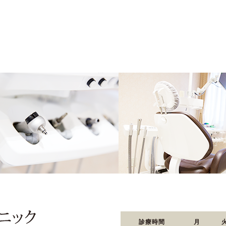
診療時間
月