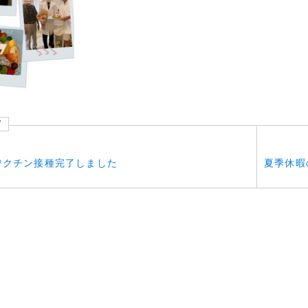
V
ワクチン接種完了しました
夏季休暇