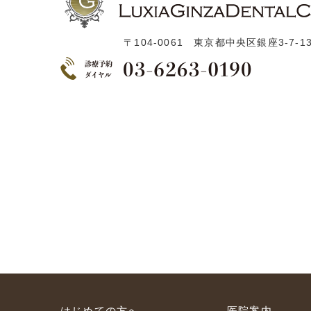
〒104-0061 東京都中央区銀座3-7-
はじめての方へ
医院案内