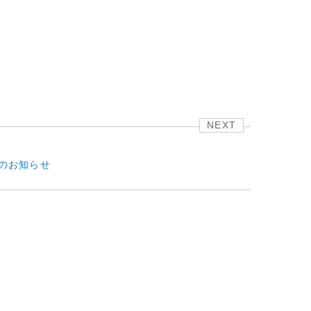
NEXT
のお知らせ