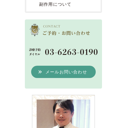
副作用について
メールお問い合わせ