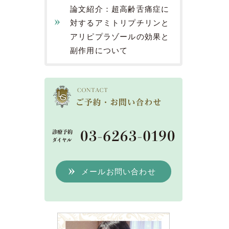
論文紹介：超高齢舌痛症に
対するアミトリプチリンと
アリピプラゾールの効果と
副作用について
メールお問い合わせ