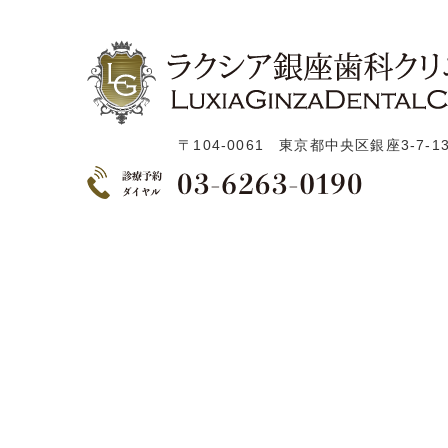
〒104-0061 東京都中央区銀座3-7-