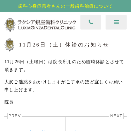
歯科心身症患者さんの一般歯科治療について
11月26日（土）休診のお知らせ
11月26日（土曜日）は院長所用のため臨時休診とさせて
頂きます。
大変ご迷惑をおかけしますがご了承のほど宜しくお願い
申し上げます。
院長
PREV
NEXT