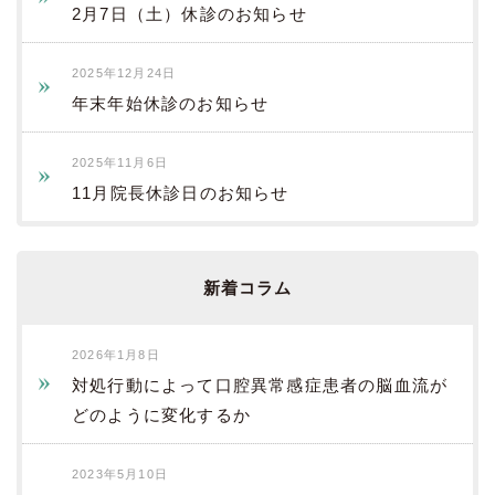
2月7日（土）休診のお知らせ
2025年12月24日
年末年始休診のお知らせ
2025年11月6日
11月院長休診日のお知らせ
新着コラム
2026年1月8日
対処行動によって口腔異常感症患者の脳血流が
どのように変化するか
2023年5月10日