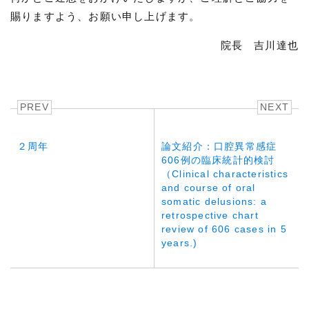
賜りますよう、お願い申し上げます。
院長 吉川達也
PREV
NEXT
２周年
論文紹介：口腔異常感症
606例の臨床統計的検討
（Clinical characteristics
and course of oral
somatic delusions: a
retrospective chart
review of 606 cases in 5
years.)