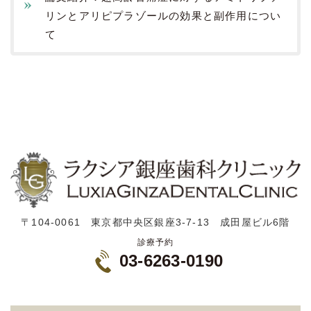
リンとアリピプラゾールの効果と副作用につい
て
〒104-0061 東京都中央区銀座3-7-13 成田屋ビル6階
診療予約
03-6263-0190