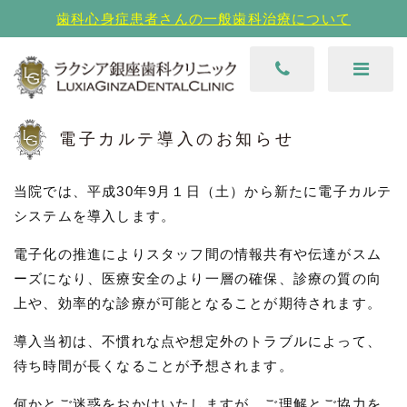
歯科心身症患者さんの一般歯科治療について
電子カルテ導入のお知らせ
当院では、平成30年9月１日（土）から新たに電子カルテ
システムを導入します。
電子化の推進によりスタッフ間の情報共有や伝達がスム
ーズになり、医療安全のより一層の確保、診療の質の向
上や、効率的な診療が可能となることが期待されます。
導入当初は、不慣れな点や想定外のトラブルによって、
待ち時間が長くなることが予想されます。
何かとご迷惑をおかけいたしますが、ご理解とご協力を