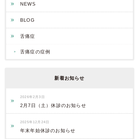
NEWS
BLOG
舌痛症
舌痛症の症例
新着お知らせ
2026年2月3日
2月7日（土）休診のお知らせ
2025年12月24日
年末年始休診のお知らせ